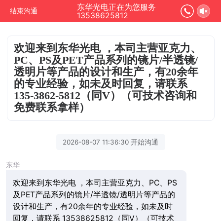
东华光电正在为您服务
结束沟通
13538625812
欢迎来到东华光电 ，本司主营亚克力、
PC、PS及PET产品系列的镜片/半透镜/
透明片等产品的设计和生产，有20余年
的专业经验，如未及时回复，请联系
135-3862-5812（同V）（可技术咨询和
免费联系拿样）
2026-08-07 11:36:30 开始沟通
东华
欢迎来到东华光电 ，本司主营亚克力、PC、PS
及PET产品系列的镜片/半透镜/透明片等产品的
设计和生产，有20余年的专业经验，如未及时
回复，请联系 13538625812（同V）（可技术