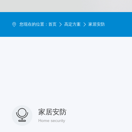
您现在的位置：
首页
高定方案
家居安防
家居安防
Home security