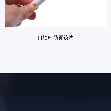
口腔PC防雾镜片