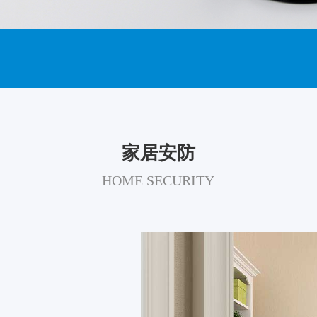
家居安防
HOME SECURITY