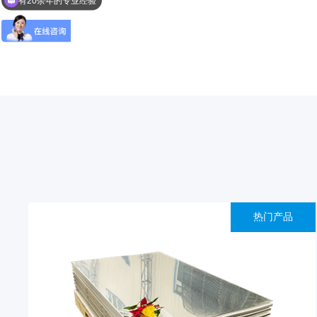
欢迎来到东华光电
热门产品