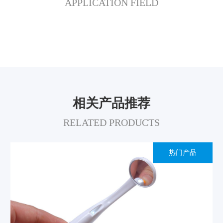
APPLICATION FIELD
相关产品推荐
RELATED PRODUCTS
热门产品