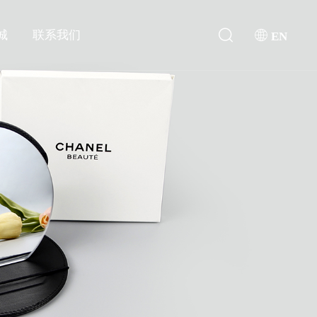
城
联系我们
EN