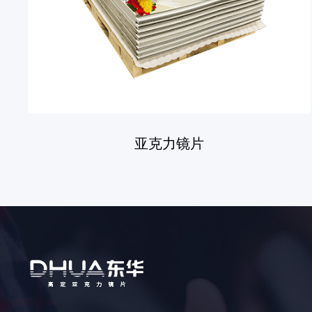
亚克力镜片