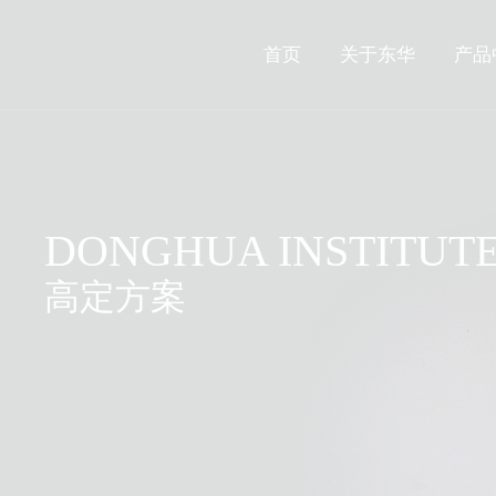
首页
关于东华
产品
DONGHUA INSTITUT
高定方案