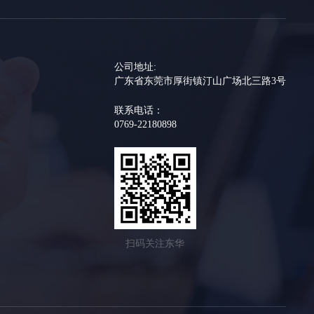
公司地址:
广东省东莞市厚街镇汀山广场北三路3号
联系电话：
0769-22180898
扫码关注东华