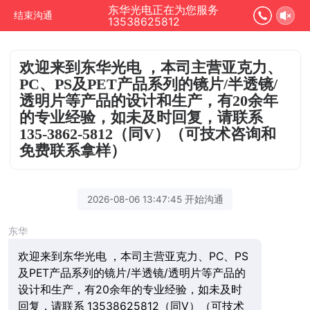
东华光电正在为您服务
结束沟通
13538625812
欢迎来到东华光电 ，本司主营亚克力、
PC、PS及PET产品系列的镜片/半透镜/
透明片等产品的设计和生产，有20余年
的专业经验，如未及时回复，请联系
135-3862-5812（同V）（可技术咨询和
免费联系拿样）
2026-08-06 13:47:45 开始沟通
东华
欢迎来到东华光电 ，本司主营亚克力、PC、PS
及PET产品系列的镜片/半透镜/透明片等产品的
设计和生产，有20余年的专业经验，如未及时
回复，请联系 13538625812（同V）（可技术