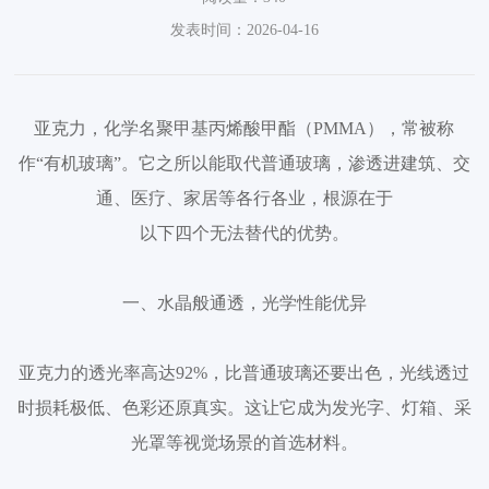
发表时间：2026-04-16
亚克力，化学名聚甲基丙烯酸甲酯（PMMA），常被称
作“有机玻璃”。它之所以能取代普通玻璃，渗透进建筑、交
通、医疗、家居等各行各业，根源在于
以下四个无法替代的优势。
一、水晶般通透，光学性能优异
亚克力的透光率高达92%，比普通玻璃还要出色，光线透过
时损耗极低、色彩还原真实。这让它成为发光字、灯箱、采
光罩等视觉场景的首选材料。