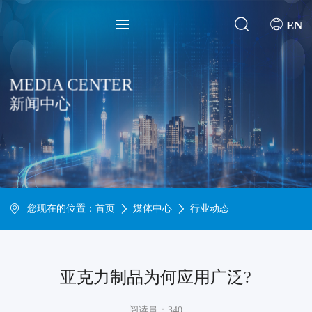
EN
MEDIA CENTER
新闻中心
您现在的位置：
首页
媒体中心
行业动态
亚克力制品为何应用广泛?
阅读量：340