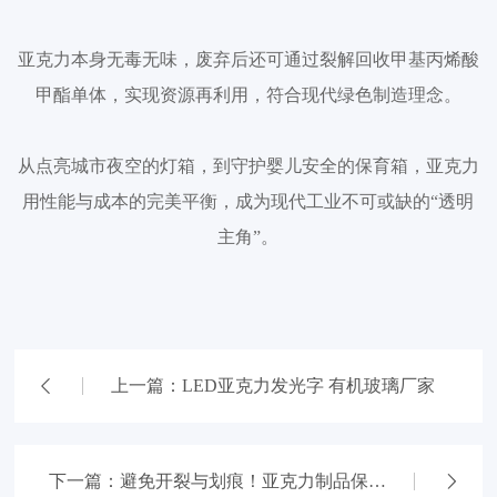
亚克力本身无毒无味，废弃后还可通过裂解回收甲基丙烯酸
甲酯单体，实现资源再利用，符合现代绿色制造理念。
从点亮城市夜空的灯箱，到守护婴儿安全的保育箱，亚克力
用性能与成本的完美平衡，成为现代工业不可或缺的“透明
主角”。
上一篇：LED亚克力发光字 有机玻璃厂家
下一篇：避免开裂与划痕！亚克力制品保养