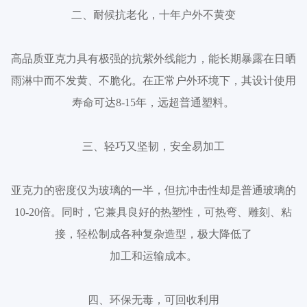
二、耐候抗老化，十年户外不黄变
高品质亚克力具有极强的抗紫外线能力，能长期暴露在日晒
雨淋中而不发黄、不脆化。在正常户外环境下，其设计使用
寿命可达8-15年，远超普通塑料。
三、轻巧又坚韧，安全易加工
亚克力的密度仅为玻璃的一半，但抗冲击性却是普通玻璃的
10-20倍。同时，它兼具良好的热塑性，可热弯、雕刻、粘
接，轻松制成各种复杂造型，极大降低了
加工和运输成本。
四、环保无毒，可回收利用