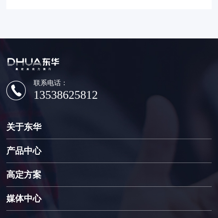
的5个黄金法则
联系电话：
13538625812
关于东华
产品中心
高定方案
媒体中心