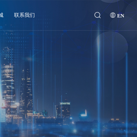
城
联系我们
EN