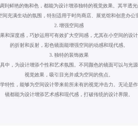
el 色调到鲜艳的饱和色，都能为设计增添独特的视觉效果。其半
空间充满生动的氛围，特别适用于时尚商店、展览馆和创意办公
2. 增强空间感
果和深度感，巧妙运用可有效扩大空间感，尤其在小空间的设计
的折射和反射，彩色镜面能增强空间的动感和现代感。
3. 独特的装饰效果
具中，为设计增添个性和艺术氛围。不同颜色的镜面可以与光源
视觉效果，吸引目光并成为空间的焦点。
学特性，能够为空间设计带来前所未有的视觉冲击力。无论是作
镜都能为设计增添艺术感和现代感，打破传统的设计界限。