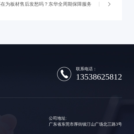
还在为板材售后发愁吗？东华全周期保障服务
联系电话：
13538625812
公司地址:
广东省东莞市厚街镇汀山广场北三路3号