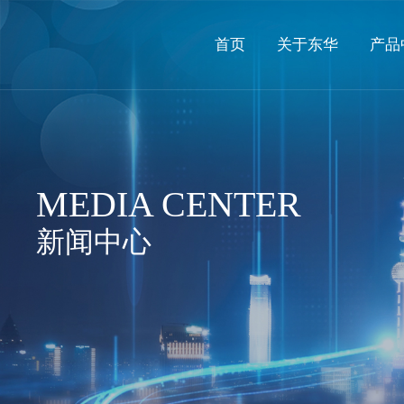
首页
关于东华
产品
MEDIA CENTER
新闻中心